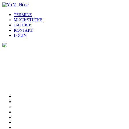
TERMINE
MUSIKSTÜCKE
GALERIE
KONTAKT
LOGIN