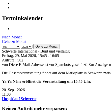
Terminkalender
Nach Monat
Gehe zu Monat
Gehe zu Monat
Schwerte International - Bunt und vielfältig
Freitag, 29. Mai 2026, 15:45 - 16:05
Aufrufe
: 502
von
Diese E-Mail-Adresse ist vor Spambots geschützt! Zur Anzeige mu
Die Gesamtveranstaltung findet auf dem Marktplatz in Schwerte zwis
Ya Ya Néne eröffnet die Veranstaltung um 15.45 Uhr.
20. Sep.. 2026
11:00
-
Hospizlauf Schwerte
Keinen Auftritt mehr verpassen: