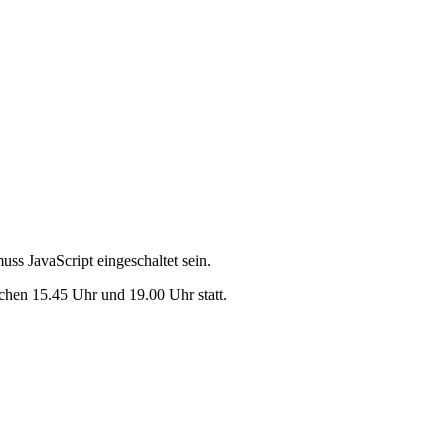
ss JavaScript eingeschaltet sein.
chen 15.45 Uhr und 19.00 Uhr statt.